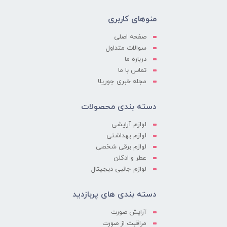
منوهای کاربری
صفحه اصلی
سوالات متداول
درباره ما
تماس با ما
مجله خبری جوریلا
دسته بندی محصولات
لوازم آرایشی
لوازم بهداشتی
لوازم برقی شخصی
عطر و ادکلن
لوازم جانبی دیجیتال
دسته بندی های پربازدید
آرایش صورت
مراقبت از صورت