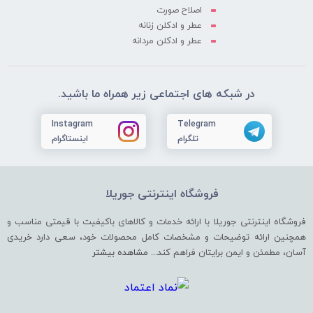
اصلاح صورت
عطر و ادکلن زنانه
عطر و ادکلن مردانه
در شبکه های اجتماعی زیر همراه ما باشید.
Instagram
Telegram
تلگرام
اینستاگرام
فروشگاه اینترنتی جوریلا
فروشگاه اینترنتی جوریلا با ارائه خدمات و کالاهای باکیفیت با قیمتی مناسب و
همچنین ارائه توضیحات و مشخصات کامل محصولات خود، سعی دارد خریدی
آسان، مطمئن و ایمن برایتان فراهم کند...
مشاهده بیشتر